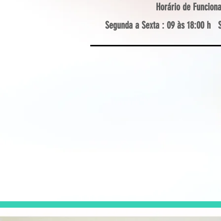
Horário de Funcion
Segunda a Sexta : 09 às 18:00 h ​